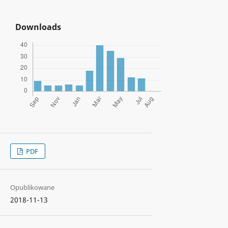
Downloads
PDF
Opublikowane
2018-11-13