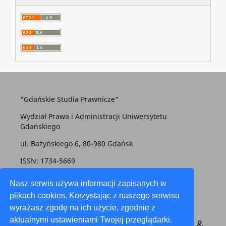
"Gdańskie Studia Prawnicze"
Wydział Prawa i Administracji Uniwersytetu
Gdańskiego
ul. Bażyńskiego 6, 80-980 Gdańsk
ISSN: 1734-5669
gsp@prawo.ug.edu.pl
Nasz serwis używa informacji zapisanych w
plikach cookies. Korzystając z naszego serwisu
wyrażasz zgodę na ich użycie, zgodnie z
aktualnymi ustawieniami Twojej przeglądarki.