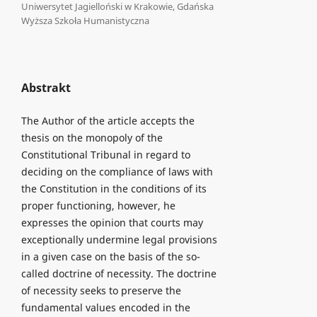
Uniwersytet Jagielloński w Krakowie, Gdańska
Wyższa Szkoła Humanistyczna
Abstrakt
The Author of the article accepts the
thesis on the monopoly of the
Constitutional Tribunal in regard to
deciding on the compliance of laws with
the Constitution in the conditions of its
proper functioning, however, he
expresses the opinion that courts may
exceptionally undermine legal provisions
in a given case on the basis of the so-
called doctrine of necessity. The doctrine
of necessity seeks to preserve the
fundamental values encoded in the