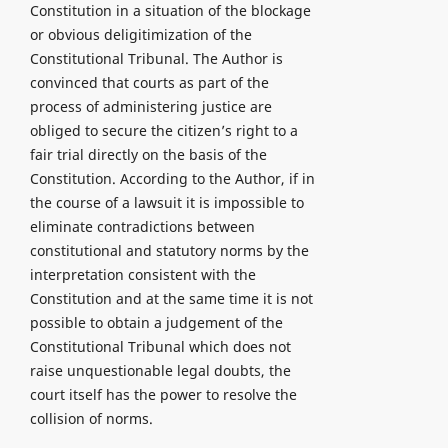
Constitution in a situation of the blockage
or obvious deligitimization of the
Constitutional Tribunal. The Author is
convinced that courts as part of the
process of administering justice are
obliged to secure the citizen’s right to a
fair trial directly on the basis of the
Constitution. According to the Author, if in
the course of a lawsuit it is impossible to
eliminate contradictions between
constitutional and statutory norms by the
interpretation consistent with the
Constitution and at the same time it is not
possible to obtain a judgement of the
Constitutional Tribunal which does not
raise unquestionable legal doubts, the
court itself has the power to resolve the
collision of norms.