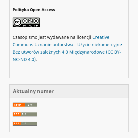
Polityka Open Access
Czasopismo jest wydawane na licencji
Creative
Commons
Uznanie autorstwa - Użycie niekomercyjne -
Bez utworów zależnych 4.0 Międzynarodowe
(CC BY-
NC-ND 4.0)
.
Aktualny numer