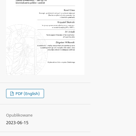
PDF (English)
Opublikowane
2023-06-15