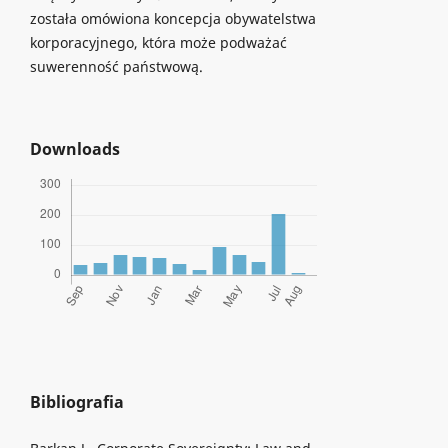
została omówiona koncepcja obywatelstwa
korporacyjnego, która może podważać
suwerenność państwową.
Downloads
Bibliografia