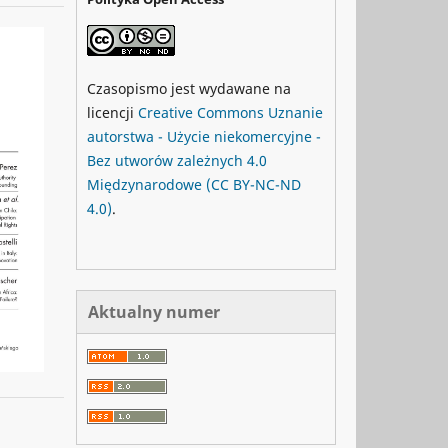
Czasopismo jest wydawane na
licencji
Creative Commons
Uznanie
autorstwa - Użycie niekomercyjne -
Bez utworów zależnych 4.0
Międzynarodowe
(CC BY-NC-ND
4.0)
.
Aktualny numer