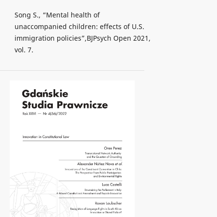
Song S., “Mental health of
unaccompanied children: effects of U.S.
immigration policies”,BJPsych Open 2021,
vol. 7.