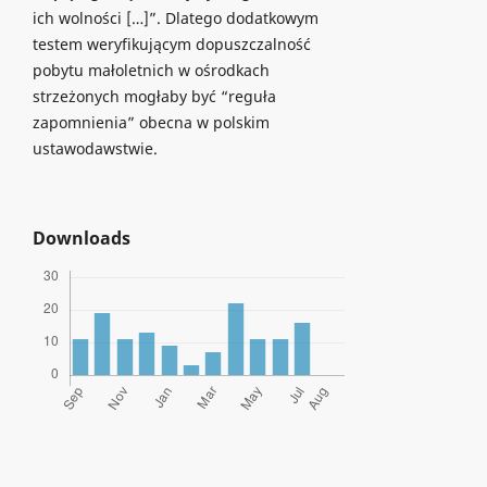
ich wolności […]”. Dlatego dodatkowym
testem weryfikującym dopuszczalność
pobytu małoletnich w ośrodkach
strzeżonych mogłaby być “reguła
zapomnienia” obecna w polskim
ustawodawstwie.
Downloads