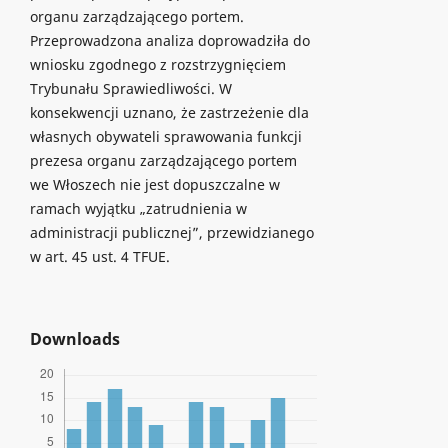
organu zarządzającego portem.
Przeprowadzona analiza doprowadziła do
wniosku zgodnego z rozstrzygnięciem
Trybunału Sprawiedliwości. W
konsekwencji uznano, że zastrzeżenie dla
własnych obywateli sprawowania funkcji
prezesa organu zarządzającego portem
we Włoszech nie jest dopuszczalne w
ramach wyjątku „zatrudnienia w
administracji publicznej”, przewidzianego
w art. 45 ust. 4 TFUE.
Downloads