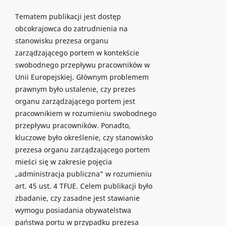
Tematem publikacji jest dostęp
obcokrajowca do zatrudnienia na
stanowisku prezesa organu
zarządzającego portem w kontekście
swobodnego przepływu pracowników w
Unii Europejskiej. Głównym problemem
prawnym było ustalenie, czy prezes
organu zarządzającego portem jest
pracownikiem w rozumieniu swobodnego
przepływu pracowników. Ponadto,
kluczowe było określenie, czy stanowisko
prezesa organu zarządzającego portem
mieści się w zakresie pojęcia
„administracja publiczna” w rozumieniu
art. 45 ust. 4 TFUE. Celem publikacji było
zbadanie, czy zasadne jest stawianie
wymogu posiadania obywatelstwa
państwa portu w przypadku prezesa