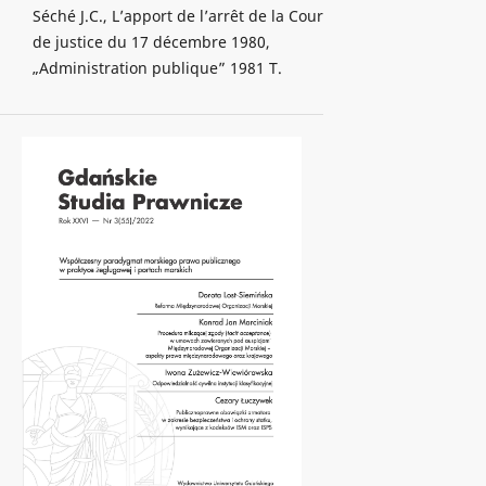
Séché J.C., L’apport de l’arrêt de la Cour
de justice du 17 décembre 1980,
„Administration publique” 1981 T.