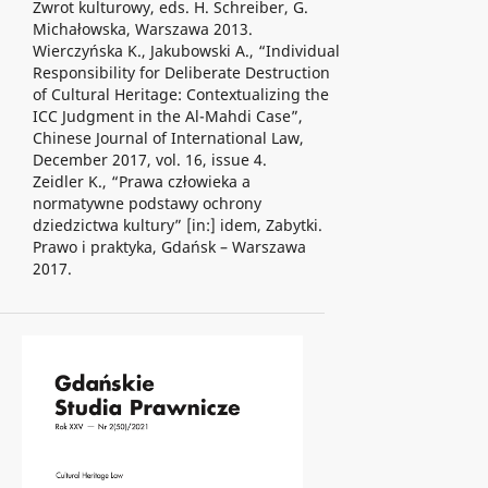
Zwrot kulturowy, eds. H. Schreiber, G.
Michałowska, Warszawa 2013.
Wierczyńska K., Jakubowski A., “Individual
Responsibility for Deliberate Destruction
of Cultural Heritage: Contextualizing the
ICC Judgment in the Al-Mahdi Case”,
Chinese Journal of International Law,
December 2017, vol. 16, issue 4.
Zeidler K., “Prawa człowieka a
normatywne podstawy ochrony
dziedzictwa kultury” [in:] idem, Zabytki.
Prawo i praktyka, Gdańsk – Warszawa
2017.