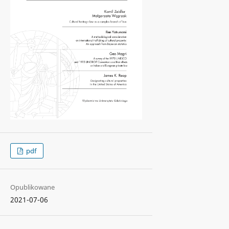
pdf
Opublikowane
2021-07-06