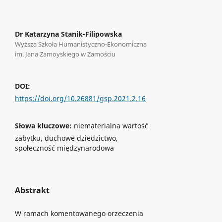
Dr Katarzyna Stanik-Filipowska
Wyższa Szkoła Humanistyczno-Ekonomiczna
im. Jana Zamoyskiego w Zamościu
DOI:
https://doi.org/10.26881/gsp.2021.2.16
Słowa kluczowe:
niematerialna wartość
zabytku, duchowe dziedzictwo,
społeczność międzynarodowa
Abstrakt
W ramach komentowanego orzeczenia