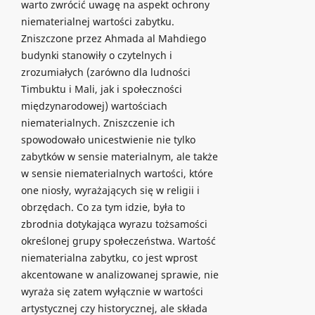
warto zwrócić uwagę na aspekt ochrony
niematerialnej wartości zabytku.
Zniszczone przez Ahmada al Mahdiego
budynki stanowiły o czytelnych i
zrozumiałych (zarówno dla ludności
Timbuktu i Mali, jak i społeczności
międzynarodowej) wartościach
niematerialnych. Zniszczenie ich
spowodowało unicestwienie nie tylko
zabytków w sensie materialnym, ale także
w sensie niematerialnych wartości, które
one niosły, wyrażających się w religii i
obrzędach. Co za tym idzie, była to
zbrodnia dotykająca wyrazu tożsamości
określonej grupy społeczeństwa. Wartość
niematerialna zabytku, co jest wprost
akcentowane w analizowanej sprawie, nie
wyraża się zatem wyłącznie w wartości
artystycznej czy historycznej, ale składa