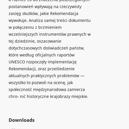
postanowień wpływają na rzeczywisty
zasięg skutków, jakie Rekomendacja
wywołuje. Analiza samej treści dokumentu
w połączeniu z brzmieniem
wcześniejszych instrumentów prawnych w
tej dziedzinie, oszacowanie
dotychczasowych doświadczeń państw,
które według oficjalnych raportów
UNESCO rozpoczęły implementację
Rekomendacji, oraz prześledzenie
aktualnych praktycznych problemów —
wszystko to pozwoli na ocenę, jak
społeczność międzynarodowa zamierza
chro- nić historyczne krajobrazy miejskie.
Downloads