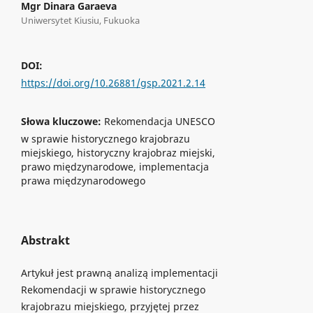
Mgr Dinara Garaeva
Uniwersytet Kiusiu, Fukuoka
DOI:
https://doi.org/10.26881/gsp.2021.2.14
Słowa kluczowe:
Rekomendacja UNESCO
w sprawie historycznego krajobrazu
miejskiego, historyczny krajobraz miejski,
prawo międzynarodowe, implementacja
prawa międzynarodowego
Abstrakt
Artykuł jest prawną analizą implementacji
Rekomendacji w sprawie historycznego
krajobrazu miejskiego, przyjętej przez