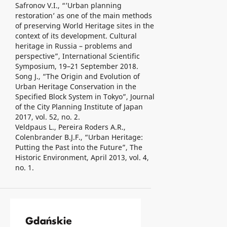
Safronov V.I., “’Urban planning
restoration’ as one of the main methods
of preserving World Heritage sites in the
context of its development. Cultural
heritage in Russia – problems and
perspective”, International Scientific
Symposium, 19–21 September 2018.
Song J., “The Origin and Evolution of
Urban Heritage Conservation in the
Specified Block System in Tokyo”, Journal
of the City Planning Institute of Japan
2017, vol. 52, no. 2.
Veldpaus L., Pereira Roders A.R.,
Colenbrander B.J.F., “Urban Heritage:
Putting the Past into the Future”, The
Historic Environment, April 2013, vol. 4,
no. 1.