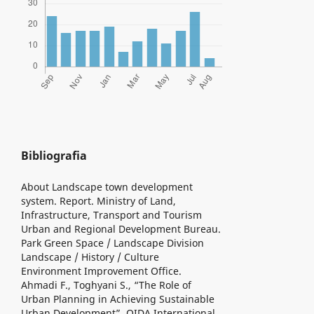
Bibliografia
About Landscape town development
system. Report. Ministry of Land,
Infrastructure, Transport and Tourism
Urban and Regional Development Bureau.
Park Green Space / Landscape Division
Landscape / History / Culture
Environment Improvement Office.
Ahmadi F., Toghyani S., “The Role of
Urban Planning in Achieving Sustainable
Urban Development”, OIDA International