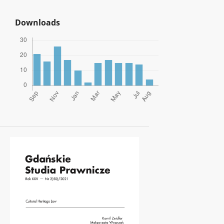
Downloads