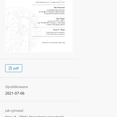
pdf
Opublikowane
2021-07-06
Jak cytować