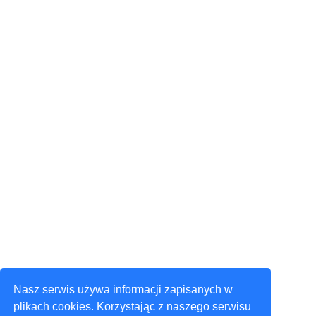
Nasz serwis używa informacji zapisanych w
plikach cookies. Korzystając z naszego serwisu