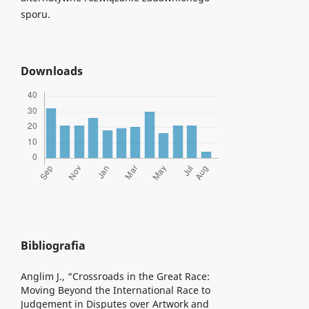
sporu.
Downloads
Bibliografia
Anglim J., “Crossroads in the Great Race:
Moving Beyond the International Race to
Judgement in Disputes over Artwork and