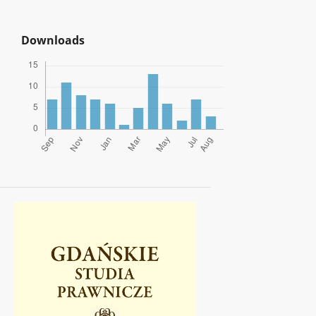
Downloads