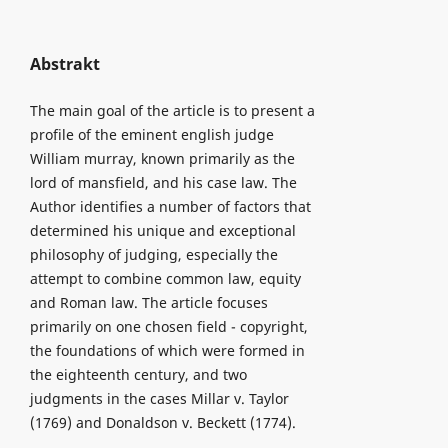
Abstrakt
The main goal of the article is to present a
profile of the eminent english judge
William murray, known primarily as the
lord of mansfield, and his case law. The
Author identifies a number of factors that
determined his unique and exceptional
philosophy of judging, especially the
attempt to combine common law, equity
and Roman law. The article focuses
primarily on one chosen field - copyright,
the foundations of which were formed in
the eighteenth century, and two
judgments in the cases Millar v. Taylor
(1769) and Donaldson v. Beckett (1774).