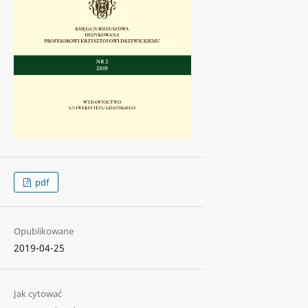
pdf
Opublikowane
2019-04-25
Jak cytować