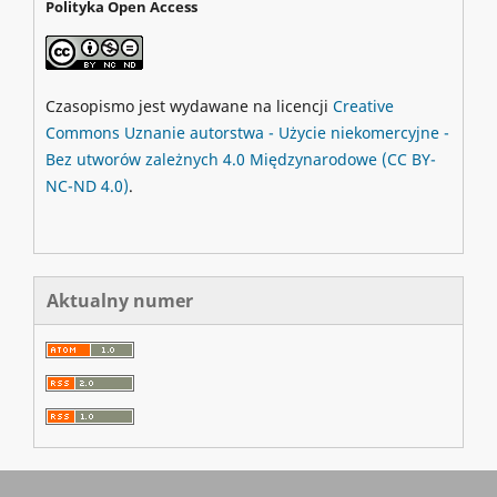
Polityka Open Access
Czasopismo jest wydawane na licencji
Creative
Commons
Uznanie autorstwa - Użycie niekomercyjne -
Bez utworów zależnych 4.0 Międzynarodowe
(CC BY-
NC-ND 4.0)
.
Aktualny numer