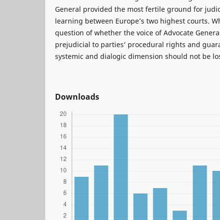
General provided the most fertile ground for judi
learning between Europe’s two highest courts. Whi
question of whether the voice of Advocate Genera
prejudicial to parties’ procedural rights and gua
systemic and dialogic dimension should not be los
Downloads