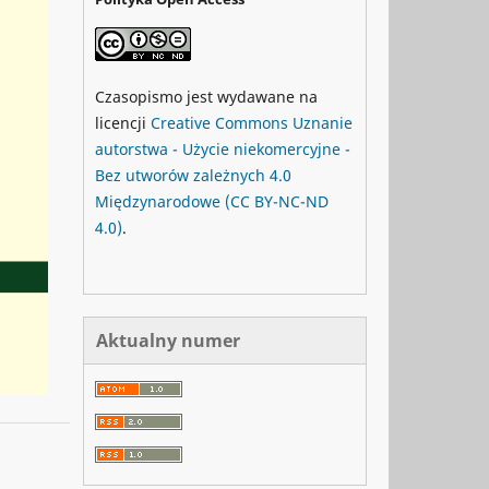
Czasopismo jest wydawane na
licencji
Creative Commons
Uznanie
autorstwa - Użycie niekomercyjne -
Bez utworów zależnych 4.0
Międzynarodowe
(CC BY-NC-ND
4.0)
.
Aktualny numer