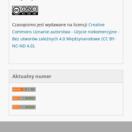
Czasopismo jest wydawane na licencji
Creative
Commons
Uznanie autorstwa - Użycie niekomercyjne -
Bez utworów zależnych 4.0 Międzynarodowe
(CC BY-
NC-ND 4.0)
.
Aktualny numer