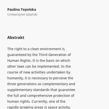
Paulina Topolska
Uniwersytet Gdański
Abstrakt
The right to a clean environment is
guaranteed by the Third Generation of
Human Rights. It is the basis on which
other laws can be implemented. In the
course of new activities undertaken by
humanity, it is necessary to perceive the
three generations as complementary and
supplementary standards that guarantee
the full and comprehensive protection of
human rights. Currently, one of the
rapidly growing areas is space activity,