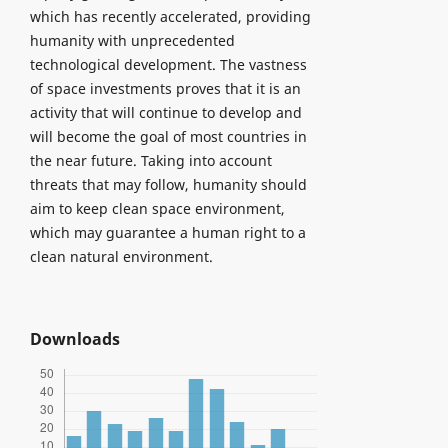
which has recently accelerated, providing
humanity with unprecedented
technological development. The vastness
of space investments proves that it is an
activity that will continue to develop and
will become the goal of most countries in
the near future. Taking into account
threats that may follow, humanity should
aim to keep clean space environment,
which may guarantee a human right to a
clean natural environment.
Downloads