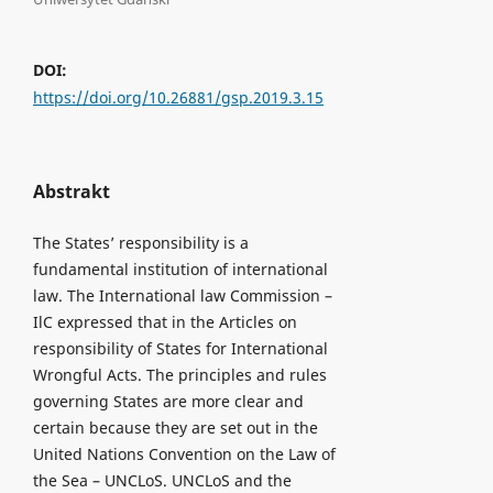
DOI:
https://doi.org/10.26881/gsp.2019.3.15
Abstrakt
The States’ responsibility is a
fundamental institution of international
law. The International law Commission –
IlC expressed that in the Articles on
responsibility of States for International
Wrongful Acts. The principles and rules
governing States are more clear and
certain because they are set out in the
United Nations Convention on the Law of
the Sea – UNCLoS. UNCLoS and the