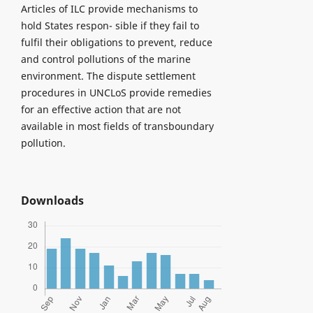
Articles of ILC provide mechanisms to
hold States respon- sible if they fail to
fulfil their obligations to prevent, reduce
and control pollutions of the marine
environment. The dispute settlement
procedures in UNCLoS provide remedies
for an effective action that are not
available in most fields of transboundary
pollution.
Downloads