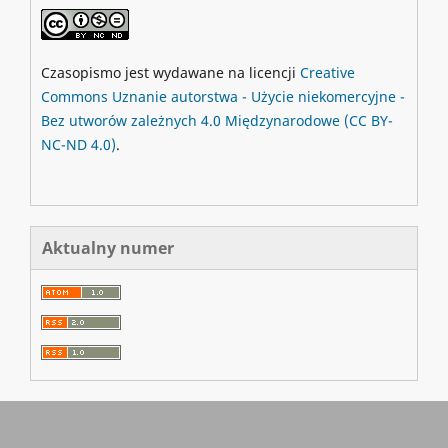
Czasopismo jest wydawane na licencji
Creative
Commons
Uznanie autorstwa - Użycie niekomercyjne -
Bez utworów zależnych 4.0 Międzynarodowe
(CC BY-
NC-ND 4.0)
.
Aktualny numer