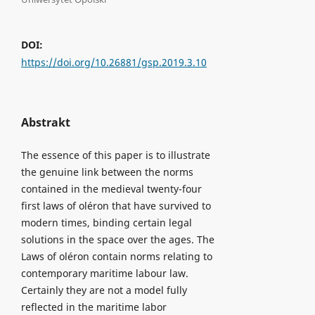
DOI:
https://doi.org/10.26881/gsp.2019.3.10
Abstrakt
The essence of this paper is to illustrate
the genuine link between the norms
contained in the medieval twenty-four
first laws of oléron that have survived to
modern times, binding certain legal
solutions in the space over the ages. The
Laws of oléron contain norms relating to
contemporary maritime labour law.
Certainly they are not a model fully
reflected in the maritime labor