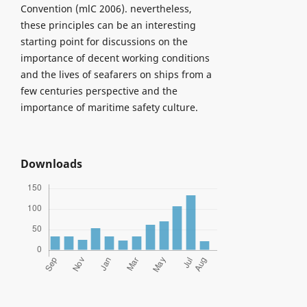
Convention (mlC 2006). nevertheless,
these principles can be an interesting
starting point for discussions on the
importance of decent working conditions
and the lives of seafarers on ships from a
few centuries perspective and the
importance of maritime safety culture.
Downloads