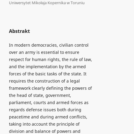
Uniwersytet Mikołaja Kopernika w Toruniu
Abstrakt
In modern democracies, civilian control
over an army is essential to ensure
respect for human rights, the rule of law,
and the implementation by the armed
forces of the basic tasks of the state. It
requires the construction of a legal
framework clearly defining the powers of
the head of state, government,
parliament, courts and armed forces as
regards defense issues both during
peacetime and during armed conflicts,
taking into account the principle of
division and balance of powers and