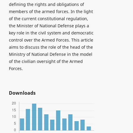
defining the rights and obligations of
members of the armed forces. In the light
of the current constitutional regulation,
the Minister of National Defense plays a
key role in the civil system and democratic
control over the Armed Forces. This article
aims to discuss the role of the head of the
Ministry of National Defense in the model
of the civilian oversight of the Armed
Forces.
Downloads