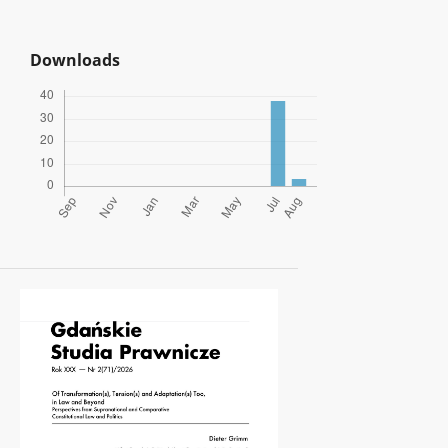
Downloads