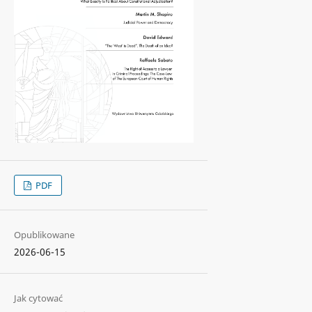
PDF
Opublikowane
2026-06-15
Jak cytować