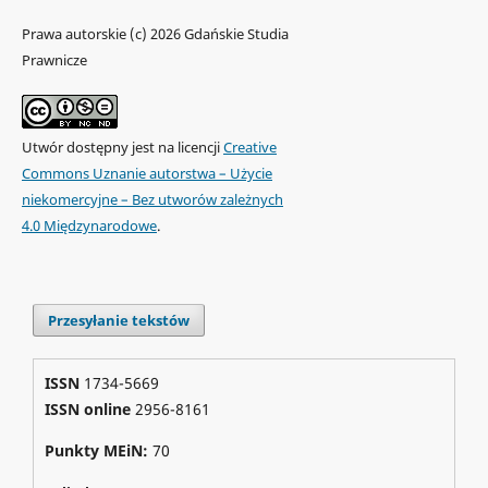
Prawa autorskie (c) 2026 Gdańskie Studia
Prawnicze
Utwór dostępny jest na licencji
Creative
Commons Uznanie autorstwa – Użycie
niekomercyjne – Bez utworów zależnych
4.0 Międzynarodowe
.
Przesyłanie tekstów
ISSN
1734-5669
ISSN online
2956-8161
Punkty MEiN:
70