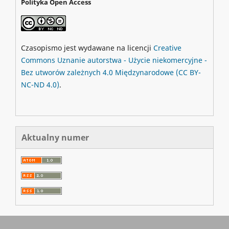
Polityka Open Access
Czasopismo jest wydawane na licencji
Creative
Commons
Uznanie autorstwa - Użycie niekomercyjne -
Bez utworów zależnych 4.0 Międzynarodowe
(CC BY-
NC-ND 4.0)
.
Aktualny numer