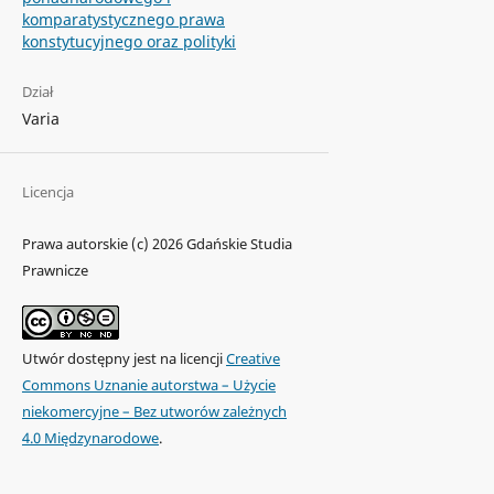
komparatystycznego prawa
konstytucyjnego oraz polityki
Dział
Varia
Licencja
Prawa autorskie (c) 2026 Gdańskie Studia
Prawnicze
Utwór dostępny jest na licencji
Creative
Commons Uznanie autorstwa – Użycie
niekomercyjne – Bez utworów zależnych
4.0 Międzynarodowe
.