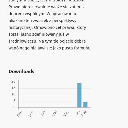
Prawo nierozerwalnie wiąże się zatem z
dobrem wspólnym. W opracowaniu
ukazano ten związek z perspektywy
historycznej. Omówiono cel prawa, który
został jasno zdefiniowany już w
średniowieczu. Na tym tle pojęcie dobra
wspólnego nie jawi się jako pusta formuła.
Downloads