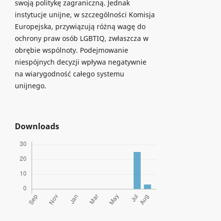
swoją politykę zagraniczną. Jednak
instytucje unijne, w szczególności Komisja
Europejska, przywiązują różną wagę do
ochrony praw osób LGBTIQ, zwłaszcza w
obrębie wspólnoty. Podejmowanie
niespójnych decyzji wpływa negatywnie
na wiarygodność całego systemu
unijnego.
Downloads