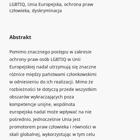
LGBTIQ, Unia Europejska, ochrona praw
człowieka, dyskryminacja
Abstrakt
Pomimo znacznego postępu w zakresie
ochrony praw osób LGBTIQ w Unii
Europejskiej nadal utrzymują się znaczne
różnice między państwami członkowskimi
w odniesieniu do ich realizacji. Mimo że
rozbieżności te dotyczą przede wszystkim
obszarów wykraczających poza
kompetencje unijne, wspólnota
europejska nadal może wpływać na nie
pośrednio. Jednocześnie Unia jest
promotorem praw człowieka i równości w
skali globalnej, wykorzystując w tym celu