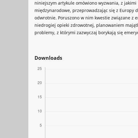
niniejszym artykule omówiono wyzwania, z jakimi
międzynarodowe, przeprowadzając się z Europy d
odwrotnie. Poruszono w nim kwestie związane z 
niedrogiej opieki zdrowotnej, planowaniem mająt
problemy, z którymi zazwyczaj borykają się emeryc
Downloads