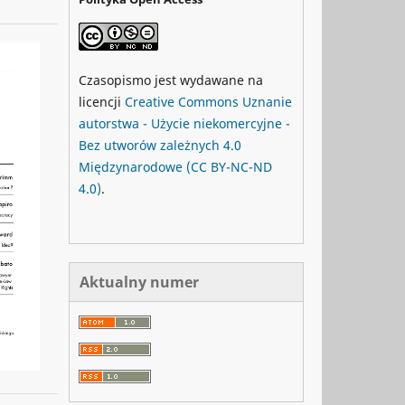
Czasopismo jest wydawane na
licencji
Creative Commons
Uznanie
autorstwa - Użycie niekomercyjne -
Bez utworów zależnych 4.0
Międzynarodowe
(CC BY-NC-ND
4.0)
.
Aktualny numer