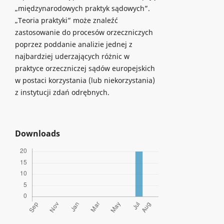
„międzynarodowych praktyk sądowych”.
„Teoria praktyki” może znaleźć
zastosowanie do procesów orzeczniczych
poprzez poddanie analizie jednej z
najbardziej uderzających różnic w
praktyce orzeczniczej sądów europejskich
w postaci korzystania (lub niekorzystania)
z instytucji zdań odrębnych.
Downloads