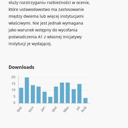
służy rozstrzyganiu rozbieżności w ocenie,
które ustawodawstwo ma zastosowanie
między dwiema lub więcej instytucjami
właściwymi. Nie jest jednak wymagana
jako warunek wstępny do wycofania
poświadczenia A1 z własnej inicjatywy
instytucji je wydającej.
Downloads