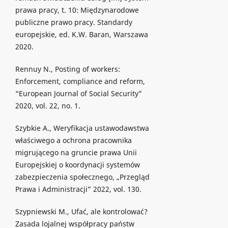
prawa pracy, t. 10: Międzynarodowe
publiczne prawo pracy. Standardy
europejskie, ed. K.W. Baran, Warszawa
2020.
Rennuy N., Posting of workers:
Enforcement, compliance and reform,
“European Journal of Social Security”
2020, vol. 22, no. 1.
Szybkie A., Weryfikacja ustawodawstwa
właściwego a ochrona pracownika
migrującego na gruncie prawa Unii
Europejskiej o koordynacji systemów
zabezpieczenia społecznego, „Przegląd
Prawa i Administracji” 2022, vol. 130.
Szypniewski M., Ufać, ale kontrolować?
Zasada lojalnej współpracy państw