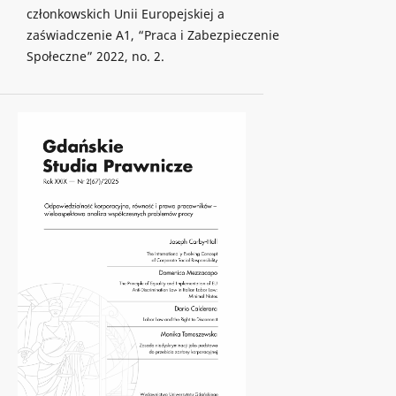
członkowskich Unii Europejskiej a
zaświadczenie A1, “Praca i Zabezpieczenie
Społeczne” 2022, no. 2.