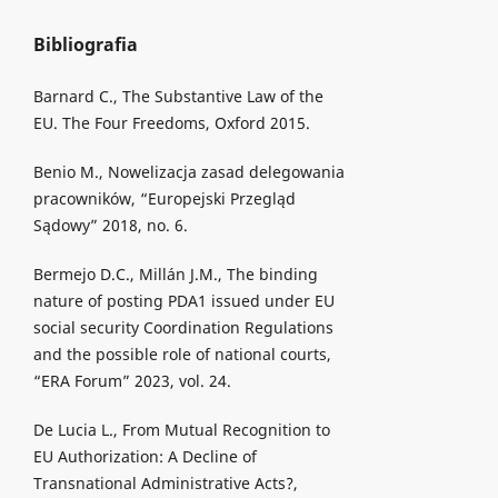
Bibliografia
Barnard C., The Substantive Law of the
EU. The Four Freedoms, Oxford 2015.
Benio M., Nowelizacja zasad delegowania
pracowników, “Europejski Przegląd
Sądowy” 2018, no. 6.
Bermejo D.C., Millán J.M., The binding
nature of posting PDA1 issued under EU
social security Coordination Regulations
and the possible role of national courts,
“ERA Forum” 2023, vol. 24.
De Lucia L., From Mutual Recognition to
EU Authorization: A Decline of
Transnational Administrative Acts?,