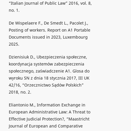
“Italian Journal of Public Law” 2016, vol. 8,
no. 1.
De Wispelaere F., De Smedt L., Pacolet J.,
Posting of workers. Report on A1 Portable
Documents issued in 2023, Luxembourg
2025.
Dzienisiuk D., Ubezpieczenia społeczne,
koordynacja systemów zabezpieczenia
społecznego, zaświadczenie A1. Glosa do
wyroku SN z dnia 18 stycznia 2017, III UK
42/16, “Orzecznictwo Sądów Polskich”
2018, no. 2.
Eliantonio M., Information Exchange in
European Administrative Law: A Threat to
Effective Judicial Protection?, “Maastricht
Journal of European and Comparative