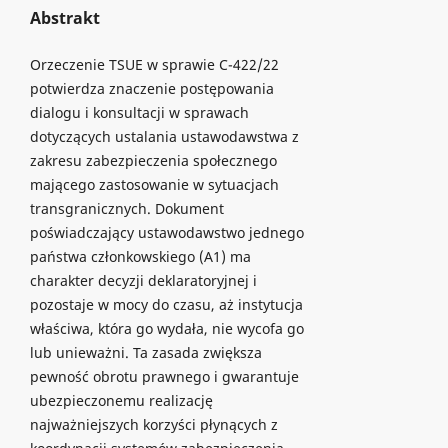
Abstrakt
Orzeczenie TSUE w sprawie C-422/22
potwierdza znaczenie postępowania
dialogu i konsultacji w sprawach
dotyczących ustalania ustawodawstwa z
zakresu zabezpieczenia społecznego
mającego zastosowanie w sytuacjach
transgranicznych. Dokument
poświadczający ustawodawstwo jednego
państwa członkowskiego (A1) ma
charakter decyzji deklaratoryjnej i
pozostaje w mocy do czasu, aż instytucja
właściwa, która go wydała, nie wycofa go
lub unieważni. Ta zasada zwiększa
pewność obrotu prawnego i gwarantuje
ubezpieczonemu realizację
najważniejszych korzyści płynących z