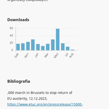
Downloads
Bibliografia
,000 march in Brussels to stop return of
EU austerity, 12.12.2023,
https://www.etuc.org/en/pressrelease/15000-