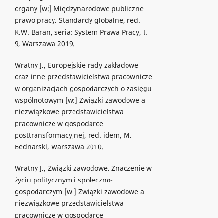
organy [w:] Międzynarodowe publiczne
prawo pracy. Standardy globalne, red.
K.W. Baran, seria: System Prawa Pracy, t.
9, Warszawa 2019.
Wratny J., Europejskie rady zakładowe
oraz inne przedstawicielstwa pracownicze
w organizacjach gospodarczych o zasięgu
wspólnotowym [w:] Związki zawodowe a
niezwiązkowe przedstawicielstwa
pracownicze w gospodarce
posttransformacyjnej, red. idem, M.
Bednarski, Warszawa 2010.
Wratny J., Związki zawodowe. Znaczenie w
życiu politycznym i społeczno-
gospodarczym [w:] Związki zawodowe a
niezwiązkowe przedstawicielstwa
pracownicze w gospodarce