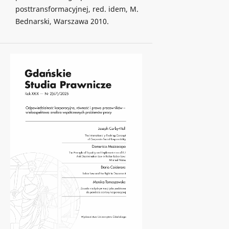
posttransformacyjnej, red. idem, M.
Bednarski, Warszawa 2010.