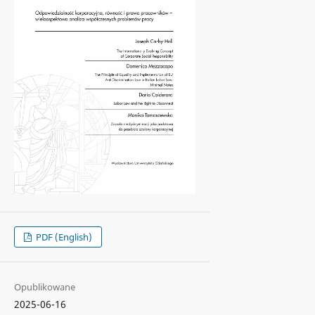
PDF (English)
Opublikowane
2025-06-16