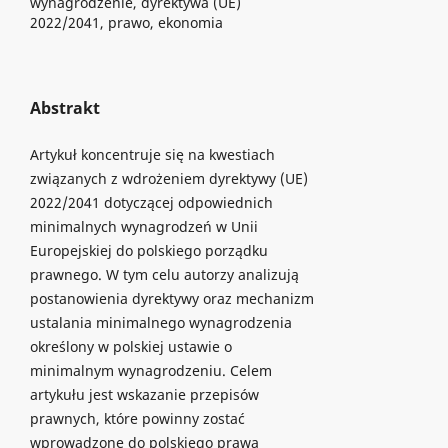
wynagrodzenie, dyrektywa (UE)
2022/2041, prawo, ekonomia
Abstrakt
Artykuł koncentruje się na kwestiach
związanych z wdrożeniem dyrektywy (UE)
2022/2041 dotyczącej odpowiednich
minimalnych wynagrodzeń w Unii
Europejskiej do polskiego porządku
prawnego. W tym celu autorzy analizują
postanowienia dyrektywy oraz mechanizm
ustalania minimalnego wynagrodzenia
określony w polskiej ustawie o
minimalnym wynagrodzeniu. Celem
artykułu jest wskazanie przepisów
prawnych, które powinny zostać
wprowadzone do polskiego prawa