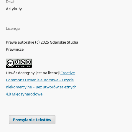
Dział
Artykuły
Licencja
Prawa autorskie (c) 2025 Gdańskie Studia
Prawnicze
Utwór dostępny jest na licencji
Creative
Commons Uznanie autorstwa – Użycie
niekomercyjne – Bez utworów zależnych
4.0 Międzynarodowe
.
Przesyłanie tekstów