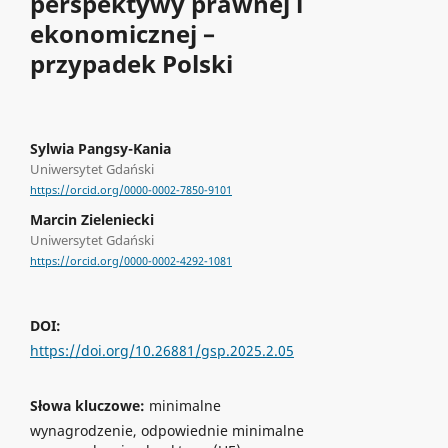
perspektywy prawnej i
ekonomicznej –
przypadek Polski
Sylwia Pangsy-Kania
Uniwersytet Gdański
https://orcid.org/0000-0002-7850-9101
Marcin Zieleniecki
Uniwersytet Gdański
https://orcid.org/0000-0002-4292-1081
DOI:
https://doi.org/10.26881/gsp.2025.2.05
Słowa kluczowe:
minimalne
wynagrodzenie, odpowiednie minimalne