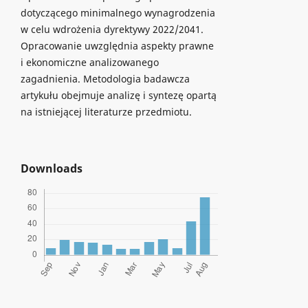
dotyczącego minimalnego wynagrodzenia
w celu wdrożenia dyrektywy 2022/2041.
Opracowanie uwzględnia aspekty prawne
i ekonomiczne analizowanego
zagadnienia. Metodologia badawcza
artykułu obejmuje analizę i syntezę opartą
na istniejącej literaturze przedmiotu.
Downloads