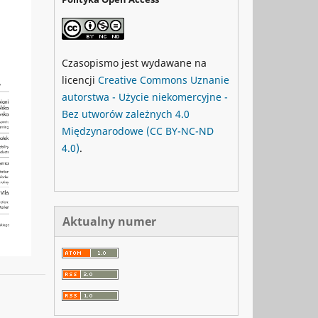
Czasopismo jest wydawane na
licencji
Creative Commons
Uznanie
autorstwa - Użycie niekomercyjne -
Bez utworów zależnych 4.0
Międzynarodowe
(CC BY-NC-ND
4.0)
.
Aktualny numer