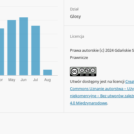
Dział
Glosy
Licencja
Prawa autorskie (c) 2024 Gdańskie 
Prawnicze
Utwór dostępny jest na licencji
Crea
Commons Uznanie autorstwa – Uży
niekomercyjne – Bez utworów zale
4.0 Międzynarodowe
.