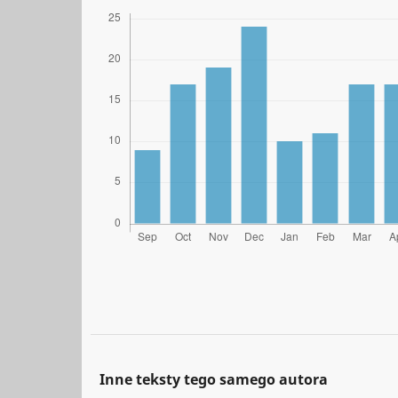
Inne teksty tego samego autora