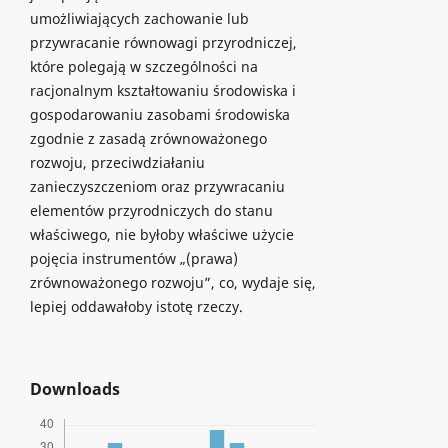
umożliwiających zachowanie lub
przywracanie równowagi przyrodniczej,
które polegają w szczególności na
racjonalnym kształtowaniu środowiska i
gospodarowaniu zasobami środowiska
zgodnie z zasadą zrównoważonego
rozwoju, przeciwdziałaniu
zanieczyszczeniom oraz przywracaniu
elementów przyrodniczych do stanu
właściwego, nie byłoby właściwe użycie
pojęcia instrumentów „(prawa)
zrównoważonego rozwoju”, co, wydaje się,
lepiej oddawałoby istotę rzeczy.
Downloads