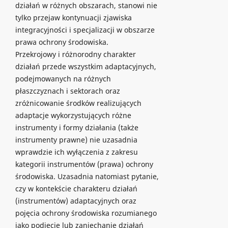
działań w różnych obszarach, stanowi nie
tylko przejaw kontynuacji zjawiska
integracyjności i specjalizacji w obszarze
prawa ochrony środowiska.
Przekrojowy i różnorodny charakter
działań przede wszystkim adaptacyjnych,
podejmowanych na różnych
płaszczyznach i sektorach oraz
zróżnicowanie środków realizujących
adaptacje wykorzystujących różne
instrumenty i formy działania (także
instrumenty prawne) nie uzasadnia
wprawdzie ich wyłączenia z zakresu
kategorii instrumentów (prawa) ochrony
środowiska. Uzasadnia natomiast pytanie,
czy w kontekście charakteru działań
(instrumentów) adaptacyjnych oraz
pojęcia ochrony środowiska rozumianego
jako podjęcie lub zaniechanie działań