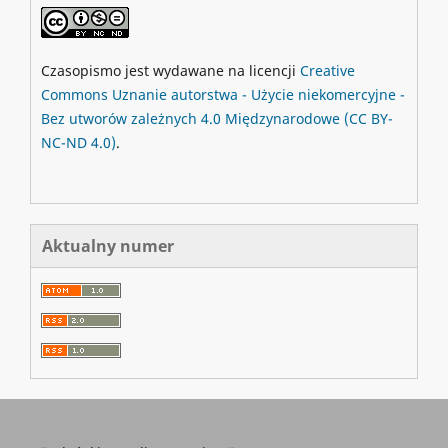
Czasopismo jest wydawane na licencji
Creative
Commons
Uznanie autorstwa - Użycie niekomercyjne -
Bez utworów zależnych 4.0 Międzynarodowe
(CC BY-
NC-ND 4.0)
.
Aktualny numer