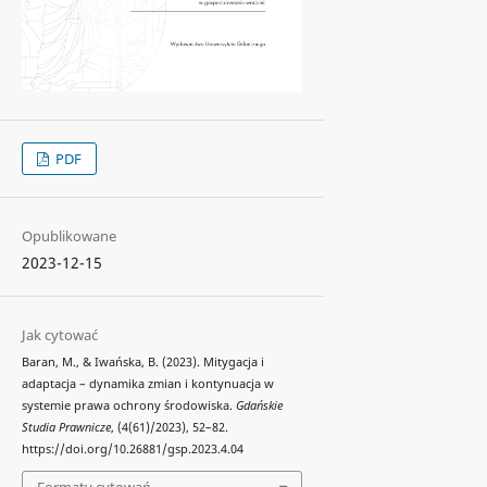
PDF
Opublikowane
2023-12-15
Jak cytować
Baran, M., & Iwańska, B. (2023). Mitygacja i
adaptacja – dynamika zmian i kontynuacja w
systemie prawa ochrony środowiska.
Gdańskie
Studia Prawnicze
, (4(61)/2023), 52–82.
https://doi.org/10.26881/gsp.2023.4.04