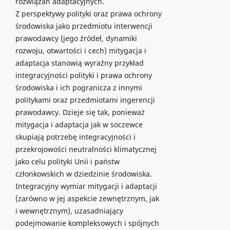
rozwiązań adaptacyjnych.
Z perspektywy polityki oraz prawa ochrony
środowiska jako przedmiotu interwencji
prawodawcy (jego źródeł, dynamiki
rozwoju, otwartości i cech) mitygacja i
adaptacja stanowią wyraźny przykład
integracyjności polityki i prawa ochrony
środowiska i ich pogranicza z innymi
politykami oraz przedmiotami ingerencji
prawodawcy. Dzieje się tak, ponieważ
mitygacja i adaptacja jak w soczewce
skupiają potrzebę integracyjności i
przekrojowości neutralności klimatycznej
jako celu polityki Unii i państw
członkowskich w dziedzinie środowiska.
Integracyjny wymiar mitygacji i adaptacji
(zarówno w jej aspekcie zewnętrznym, jak
i wewnętrznym), uzasadniający
podejmowanie kompleksowych i spójnych