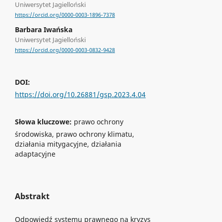
Uniwersytet Jagielloński
https://orcid.org/0000-0003-1896-7378
Barbara Iwańska
Uniwersytet Jagielloński
https://orcid.org/0000-0003-0832-9428
DOI:
https://doi.org/10.26881/gsp.2023.4.04
Słowa kluczowe:
prawo ochrony
środowiska, prawo ochrony klimatu,
działania mitygacyjne, działania
adaptacyjne
Abstrakt
Odpowiedź systemu prawnego na kryzys