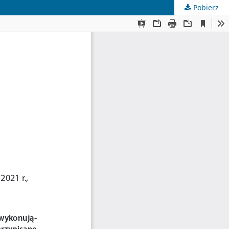
Pobierz