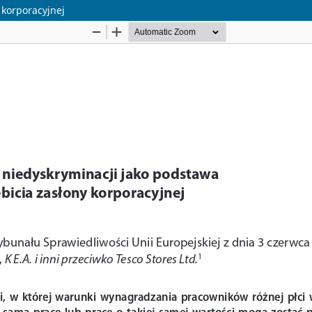
 korporacyjnej