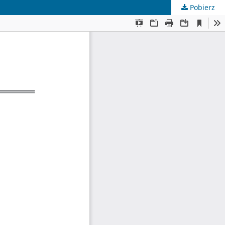
Pobierz