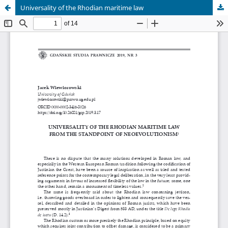
Universality of the Rhodian maritime law