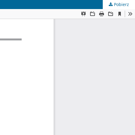
Pobierz