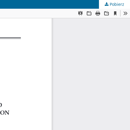
Pobierz